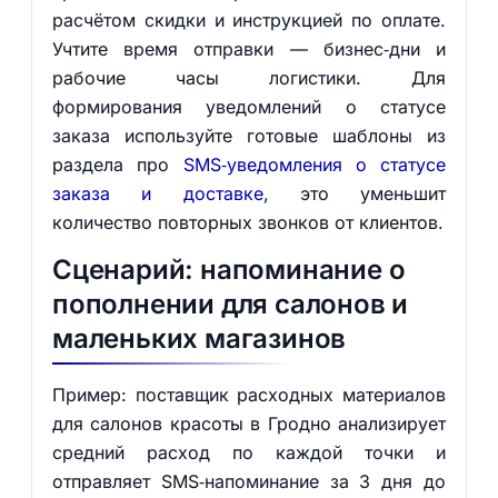
расчётом скидки и инструкцией по оплате.
Учтите время отправки — бизнес‑дни и
рабочие часы логистики. Для
формирования уведомлений о статусе
заказа используйте готовые шаблоны из
раздела про
SMS‑уведомления о статусе
заказа и доставке
, это уменьшит
количество повторных звонков от клиентов.
Сценарий: напоминание о
пополнении для салонов и
маленьких магазинов
Пример: поставщик расходных материалов
для салонов красоты в Гродно анализирует
средний расход по каждой точки и
отправляет SMS‑напоминание за 3 дня до