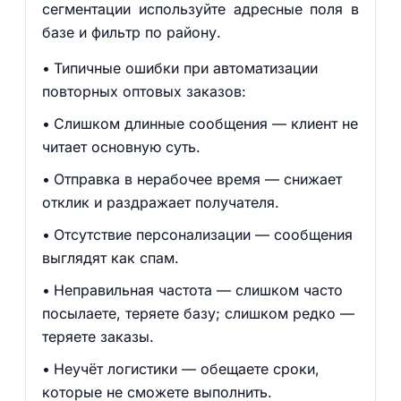
сегментации используйте адресные поля в
базе и фильтр по району.
Типичные ошибки при автоматизации
повторных оптовых заказов:
Слишком длинные сообщения — клиент не
читает основную суть.
Отправка в нерабочее время — снижает
отклик и раздражает получателя.
Отсутствие персонализации — сообщения
выглядят как спам.
Неправильная частота — слишком часто
посылаете, теряете базу; слишком редко —
теряете заказы.
Неучёт логистики — обещаете сроки,
которые не сможете выполнить.