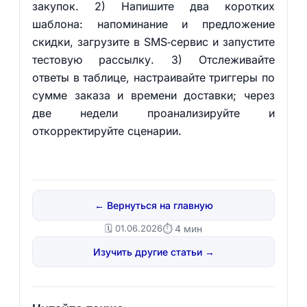
закупок. 2) Напишите два коротких
шаблона: напоминание и предложение
скидки, загрузите в SMS‑сервис и запустите
тестовую рассылку. 3) Отслеживайте
ответы в таблице, настраивайте триггеры по
сумме заказа и времени доставки; через
две недели проанализируйте и
откорректируйте сценарии.
← Вернуться на главную
🗓️ 01.06.2026
⏱ 4 мин
Изучить другие статьи →