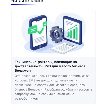
Читайте также
Технические факторы, влияющие на
доставляемость SMS для малого бизнеса
Беларуси
Это обзор ключевых технических причин, из‑за
которых SMS не доходит до клиентов, и
практические советы для малого и среднего
бизнеса Беларуси. Разобрать ошибки и настроить
отправку можно своими силами или с
разработчиком: