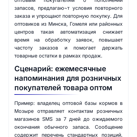
оптовым покупателям о пополнении
запасов, предлагаю¬т условия повторного
заказа и упрощают повторную покупку. Для
оптовиков из Минска, Гомеля или районных
центров такая автоматизация снижает
время на обработку заявок, повышает
частоту заказов и помогает держать
товарные остатки в рамках продаж.
Сценарий: ежемесячные
напоминания для розничных
покупателей товара оптом
Пример: владелец оптовой базы кормов в
Мозыре отправляет контактам розничных
магазинов SMS за 7 дней до ожидаемого
окончания обычного запаса. Сообщение
содержит перечень стандартных позиций,