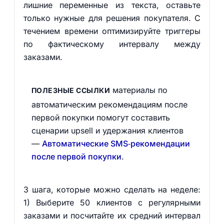
лишние переменные из текста, оставьте
только нужные для решения покупателя. С
течением времени оптимизируйте триггеры
по фактическому интервалу между
заказами.
материалы по
ПОЛЕЗНЫЕ ССЫЛКИ
автоматическим рекомендациям после
первой покупки помогут составить
сценарии upsell и удержания клиентов
—
Автоматические SMS‑рекомендации
после первой покупки
.
3 шага, которые можно сделать на неделе:
1) Выберите 50 клиентов с регулярными
заказами и посчитайте их средний интервал