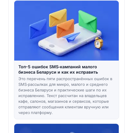
Топ-5 ошибок SMS‑кампаний малого
бизнеса Беларуси и как их исправить
Это перечень пяти распространённых ошибок в
SMS‑рассылках для микро, малого и среднего
бизнеса Беларуси и практические шаги по их
исправлению. Текст рассчитан на владельцев
кафе, салонов, магазинов и сервисов, которые
отправляют сообщения клиентам вручную или
через платформу.