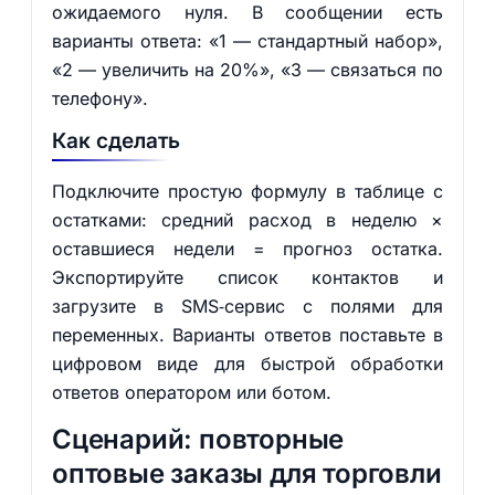
ожидаемого нуля. В сообщении есть
варианты ответа: «1 — стандартный набор»,
«2 — увеличить на 20%», «3 — связаться по
телефону».
Как сделать
Подключите простую формулу в таблице с
остатками: средний расход в неделю ×
оставшиеся недели = прогноз остатка.
Экспортируйте список контактов и
загрузите в SMS‑сервис с полями для
переменных. Варианты ответов поставьте в
цифровом виде для быстрой обработки
ответов оператором или ботом.
Сценарий: повторные
оптовые заказы для торговли