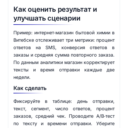
Как оценить результат и
улучшать сценарии
Пример: интернет‑магазин бытовой химии в
Витебске отслеживает три метрики: процент
ответов на SMS, конверсия ответов в
заказы и средняя сумма повторного заказа.
По данным аналитики магазин корректирует
тексты и время отправки каждые две
недели.
Как сделать
Фиксируйте в таблице: день отправки,
текст, сегмент, число ответов, процент
заказов, средний чек. Проводите A/B‑тест
по тексту и времени отправки. Уберите