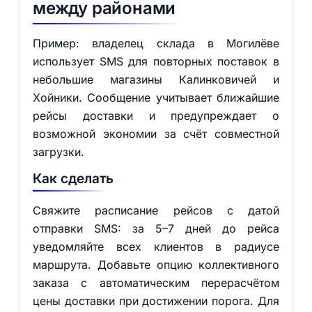
между районами
Пример: владелец склада в Могилёве
использует SMS для повторных поставок в
небольшие магазины Калинковичей и
Хойники. Сообщение учитывает ближайшие
рейсы доставки и предупреждает о
возможной экономии за счёт совместной
загрузки.
Как сделать
Свяжите расписание рейсов с датой
отправки SMS: за 5–7 дней до рейса
уведомляйте всех клиентов в радиусе
маршрута. Добавьте опцию коллективного
заказа с автоматическим перерасчётом
цены доставки при достижении порога. Для