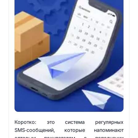
Коротко: это система регулярных
SMS‑сообщений, которые напоминают