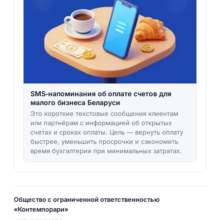
SMS‑напоминания об оплате счетов для
малого бизнеса Беларуси
Это короткие текстовые сообщения клиентам
или партнёрам с информацией об открытых
счетах и сроках оплаты. Цель — вернуть оплату
быстрее, уменьшить просрочки и сэкономить
время бухгалтерии при минимальных затратах.
Общество с ограниченной ответственностью
«Контемпорари»