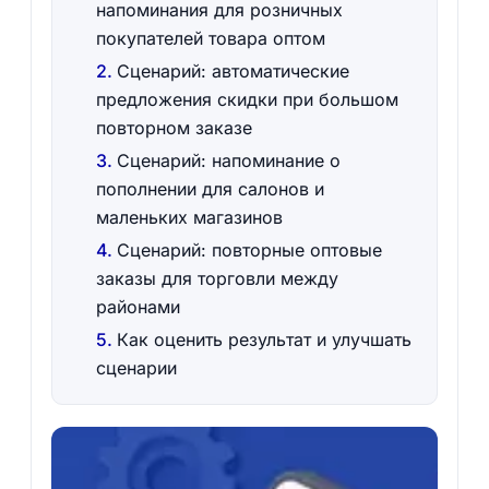
напоминания для розничных
покупателей товара оптом
Сценарий: автоматические
предложения скидки при большом
повторном заказе
Сценарий: напоминание о
пополнении для салонов и
маленьких магазинов
Сценарий: повторные оптовые
заказы для торговли между
районами
Как оценить результат и улучшать
сценарии