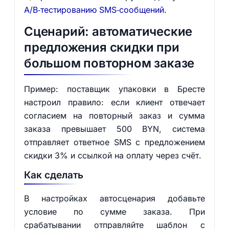
A/B‑тестированию SMS‑сообщений
.
Сценарий: автоматические
предложения скидки при
большом повторном заказе
Пример: поставщик упаковки в Бресте
настроил правило: если клиент отвечает
согласием на повторный заказ и сумма
заказа превышает 500 BYN, система
отправляет ответное SMS с предложением
скидки 3% и ссылкой на оплату через счёт.
Как сделать
В настройках автосценария добавьте
условие по сумме заказа. При
срабатывании отправляйте шаблон с