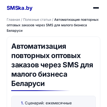
SMSka.by
Главная
/
Полезные статьи
/
Автоматизация повторных
оптовых заказов через SMS для малого бизнеса
Беларуси
Автоматизация
повторных оптовых
заказов через SMS для
малого бизнеса
Беларуси
Сценарий: ежемесячные