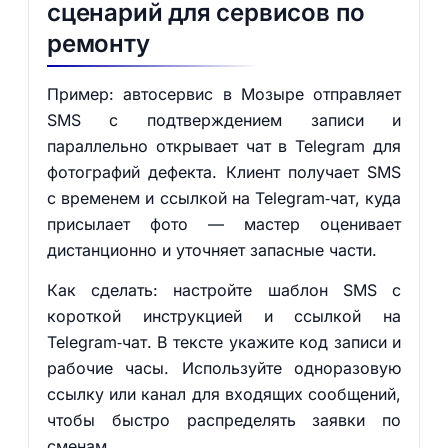
сценарий для сервисов по
ремонту
Пример: автосервис в Мозыре отправляет
SMS с подтверждением записи и
параллельно открывает чат в Telegram для
фотографий дефекта. Клиент получает SMS
с временем и ссылкой на Telegram‑чат, куда
присылает фото — мастер оценивает
дистанционно и уточняет запасные части.
Как сделать: настройте шаблон SMS с
короткой инструкцией и ссылкой на
Telegram‑чат. В тексте укажите код записи и
рабочие часы. Используйте одноразовую
ссылку или канал для входящих сообщений,
чтобы быстро распределять заявки по
сменам.