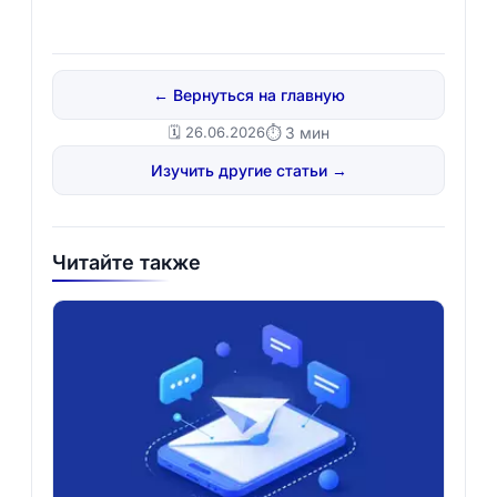
← Вернуться на главную
🗓️ 26.06.2026
⏱ 3 мин
Изучить другие статьи →
Читайте также