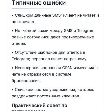
Типичные ошибки
Слишком длинные SMS: клиент не читает и
не отвечает.
Нет чёткой связи между SMS и Telegram:
разные сотрудники дают противоречивые
ответы.
Отсутствие шаблонов для ответов в
Telegram; персонал пишет по‑разному.
Несинхронизированная CRM: изменения в
чате не отражаются в системе
бронирования.
Слишком частые уведомления, которые
раздражают постоянных клиентов.
Практический совет по