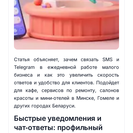
Статья объясняет, зачем связать SMS и
Telegram в ежедневной работе малого
бизнеса и как это увеличить скорость
ответов и удобство для клиентов. Подойдет
для кафе, сервисов по ремонту, салонов
красоты и мини‑отелей в Минске, Гомеле и
других городах Беларуси.
Быстрые уведомления и
чат‑ответы: профильный