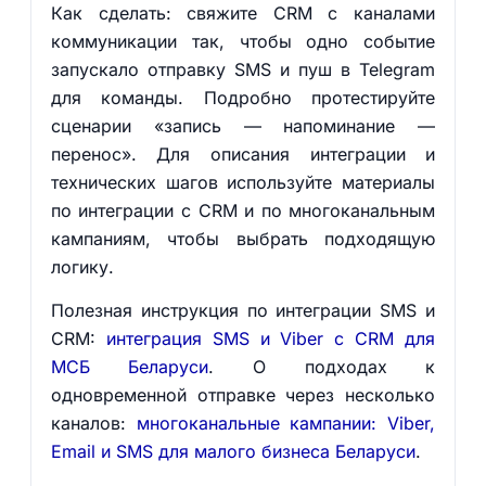
Как сделать: свяжите CRM с каналами
коммуникации так, чтобы одно событие
запускало отправку SMS и пуш в Telegram
для команды. Подробно протестируйте
сценарии «запись — напоминание —
перенос». Для описания интеграции и
технических шагов используйте материалы
по интеграции с CRM и по многоканальным
кампаниям, чтобы выбрать подходящую
логику.
Полезная инструкция по интеграции SMS и
CRM:
интеграция SMS и Viber с CRM для
МСБ Беларуси
. О подходах к
одновременной отправке через несколько
каналов:
многоканальные кампании: Viber,
Email и SMS для малого бизнеса Беларуси
.