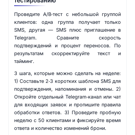
тестированию
Проведите A/B‑тест с небольшой группой
клиентов: одна группа получает только
SMS, другая — SMS плюс приглашение в
Telegram. Сравните скорость
подтверждений и процент переносов. По
результатам скорректируйте текст и
тайминг.
3 шага, которые можно сделать на неделе:
1) Составьте 2‑3 коротких шаблона SMS для
подтверждения, напоминания и отмены. 2)
Откройте отдельный Telegram‑канал или чат
для входящих заявок и пропишите правила
обработки ответов. 3) Проведите пробную
неделю с 50 клиентами и фиксируйте время
ответа и количество изменений брони.