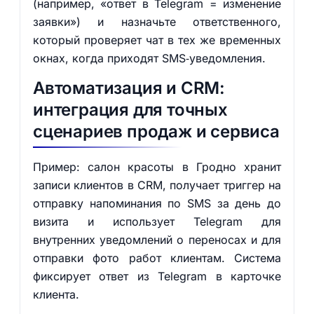
(например, «ответ в Telegram = изменение
заявки») и назначьте ответственного,
который проверяет чат в тех же временных
окнах, когда приходят SMS‑уведомления.
Автоматизация и CRM:
интеграция для точных
сценариев продаж и сервиса
Пример: салон красоты в Гродно хранит
записи клиентов в CRM, получает триггер на
отправку напоминания по SMS за день до
визита и использует Telegram для
внутренних уведомлений о переносах и для
отправки фото работ клиентам. Система
фиксирует ответ из Telegram в карточке
клиента.