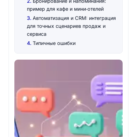
Бронирование и напоминания:
пример для кафе и мини‑отелей
Автоматизация и CRM: интеграция
для точных сценариев продаж и
сервиса
Типичные ошибки