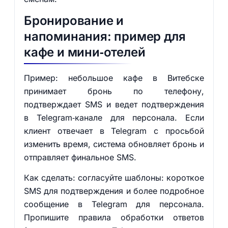
Бронирование и
напоминания: пример для
кафе и мини‑отелей
Пример: небольшое кафе в Витебске
принимает бронь по телефону,
подтверждает SMS и ведет подтверждения
в Telegram‑канале для персонала. Если
клиент отвечает в Telegram с просьбой
изменить время, система обновляет бронь и
отправляет финальное SMS.
Как сделать: согласуйте шаблоны: короткое
SMS для подтверждения и более подробное
сообщение в Telegram для персонала.
Пропишите правила обработки ответов