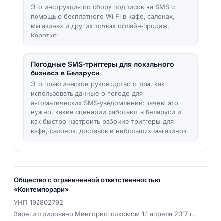
Это инструкция по сбору подписок на SMS с
помощью бесплатного Wi‑Fi в кафе, салонах,
магазинах и других точках офлайн‑продаж.
Коротко:
Погодные SMS‑триггеры для локального
бизнеса в Беларуси
Это практическое руководство о том, как
использовать данные о погоде для
автоматических SMS‑уведомлений: зачем это
нужно, какие сценарии работают в Беларуси и
как быстро настроить рабочие триггеры для
кафе, салонов, доставок и небольших магазинов.
Общество с ограниченной ответственностью
«Контемпорари»
УНП
192802792
Зарегистрировано Мингорисполкомом 13 апреля 2017 г.