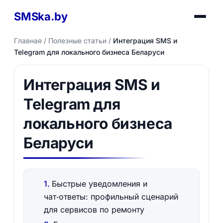
SMSka.by
Главная
/
Полезные статьи
/
Интеграция SMS и
Telegram для локального бизнеса Беларуси
Интеграция SMS и
Telegram для
локального бизнеса
Беларуси
Быстрые уведомления и
чат‑ответы: профильный сценарий
для сервисов по ремонту