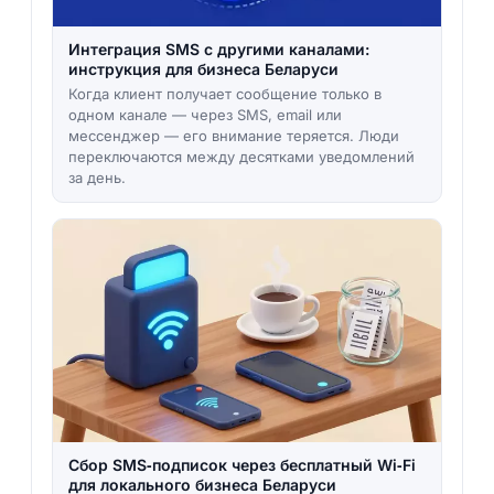
Интеграция SMS с другими каналами:
инструкция для бизнеса Беларуси
Когда клиент получает сообщение только в
одном канале — через SMS, email или
мессенджер — его внимание теряется. Люди
переключаются между десятками уведомлений
за день.
Сбор SMS‑подписок через бесплатный Wi‑Fi
для локального бизнеса Беларуси