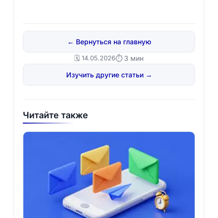
← Вернуться на главную
🗓️ 14.05.2026
⏱ 3 мин
Изучить другие статьи →
Читайте также