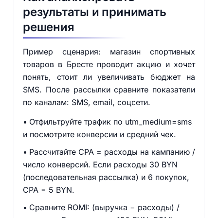
результаты и принимать
решения
Пример сценария: магазин спортивных
товаров в Бресте проводит акцию и хочет
понять, стоит ли увеличивать бюджет на
SMS. После рассылки сравните показатели
по каналам: SMS, email, соцсети.
Отфильтруйте трафик по utm_medium=sms
и посмотрите конверсии и средний чек.
Рассчитайте CPA = расходы на кампанию /
число конверсий. Если расходы 30 BYN
(последовательная рассылка) и 6 покупок,
CPA = 5 BYN.
Сравните ROMI: (выручка − расходы) /