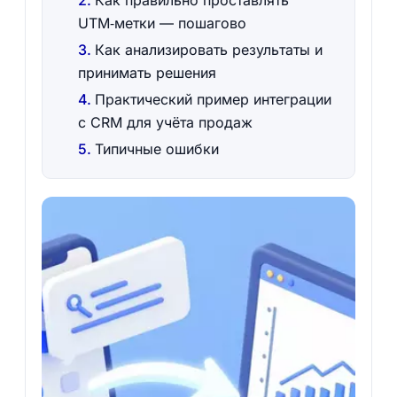
Как правильно проставлять
UTM‑метки — пошагово
Как анализировать результаты и
принимать решения
Практический пример интеграции
с CRM для учёта продаж
Типичные ошибки