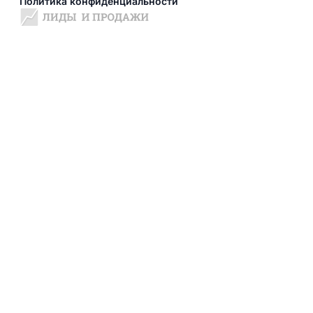
Политика конфиденциальности