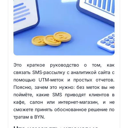
Это краткое руководство о том, как
связать SMS‑рассылку с аналитикой сайта с
помощью UTM‑меток и простых отчетов.
Поясню, зачем это нужно: без меток вы не
поймёте, какие SMS приводят клиентов в
кафе, салон или интернет‑магазин, и не
сможете принять обоснованное решение по
тратам в BYN.