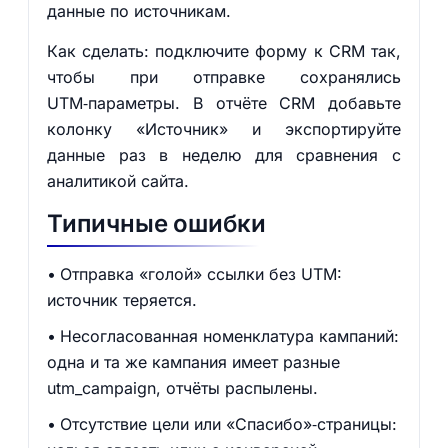
данные по источникам.
Как сделать: подключите форму к CRM так,
чтобы при отправке сохранялись
UTM‑параметры. В отчёте CRM добавьте
колонку «Источник» и экспортируйте
данные раз в неделю для сравнения с
аналитикой сайта.
Типичные ошибки
Отправка «голой» ссылки без UTM:
источник теряется.
Несогласованная номенклатура кампаний:
одна и та же кампания имеет разные
utm_campaign, отчёты распылены.
Отсутствие цели или «Спасибо»‑страницы: