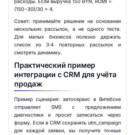
расходы. Если выручка 150 BYN, ROMI =
(150−30)/30 = 4.
Совет: принимайте решения на основании
нескольких рассылок, а не одного теста.
Для малых бизнесов полезно держать
список из 3‑4 повторных рассылок и
смотреть динамику.
Практический пример
интеграции с CRM для учёта
продаж
Пример сценария: автосервис в Витебске
отправляет SMS с предложением
диагностики и просит записаться через
форму. Если в CRM сохранять utm_campaign
для каждой заявки, вы получите точные