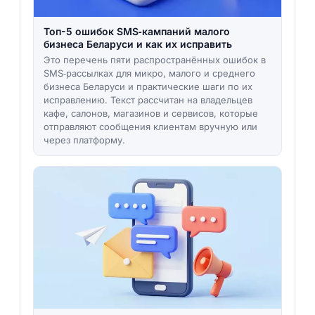
Топ-5 ошибок SMS‑кампаний малого
бизнеса Беларуси и как их исправить
Это перечень пяти распространённых ошибок в
SMS‑рассылках для микро, малого и среднего
бизнеса Беларуси и практические шаги по их
исправлению. Текст рассчитан на владельцев
кафе, салонов, магазинов и сервисов, которые
отправляют сообщения клиентам вручную или
через платформу.