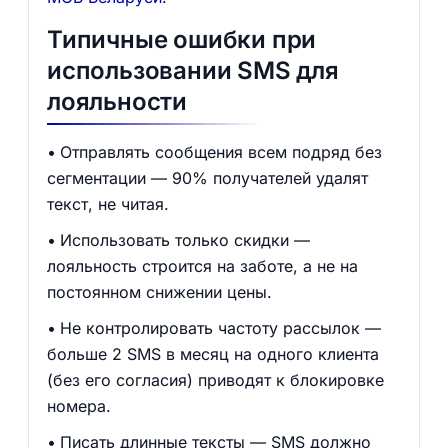
Типичные ошибки при
использовании SMS для
лояльности
Отправлять сообщения всем подряд без
сегментации — 90% получателей удалят
текст, не читая.
Использовать только скидки —
лояльность строится на заботе, а не на
постоянном снижении цены.
Не контролировать частоту рассылок —
больше 2 SMS в месяц на одного клиента
(без его согласия) приводят к блокировке
номера.
Писать длинные тексты — SMS должно