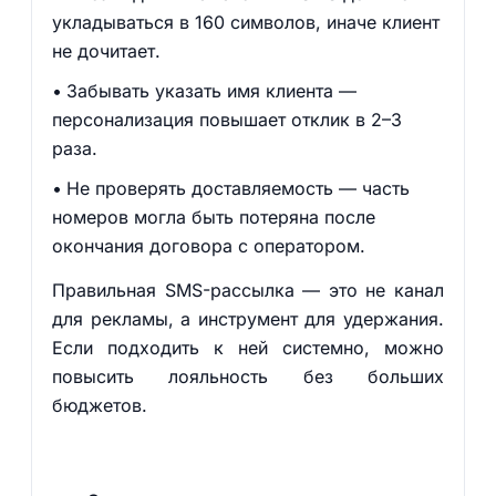
укладываться в 160 символов, иначе клиент
не дочитает.
Забывать указать имя клиента —
персонализация повышает отклик в 2–3
раза.
Не проверять доставляемость — часть
номеров могла быть потеряна после
окончания договора с оператором.
Правильная SMS-рассылка — это не канал
для рекламы, а инструмент для удержания.
Если подходить к ней системно, можно
повысить лояльность без больших
бюджетов.