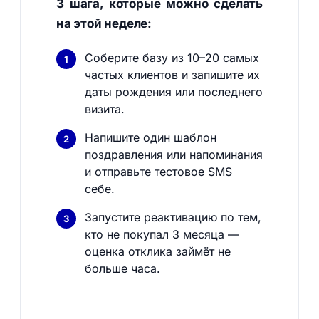
3 шага, которые можно сделать
на этой неделе:
Соберите базу из 10–20 самых
частых клиентов и запишите их
даты рождения или последнего
визита.
Напишите один шаблон
поздравления или напоминания
и отправьте тестовое SMS
себе.
Запустите реактивацию по тем,
кто не покупал 3 месяца —
оценка отклика займёт не
больше часа.