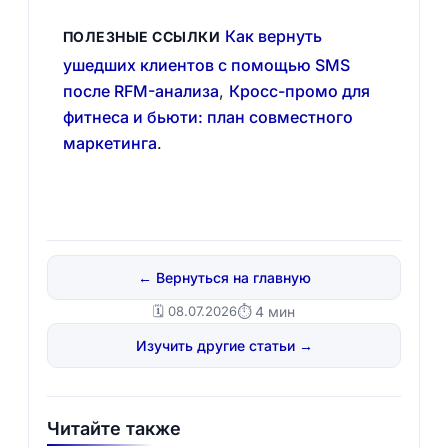
Как вернуть
ПОЛЕЗНЫЕ ССЫЛКИ
ушедших клиентов с помощью SMS
после RFM-анализа
,
Кросс-промо для
фитнеса и бьюти: план совместного
маркетинга
.
← Вернуться на главную
🗓️ 08.07.2026
⏱ 4 мин
Изучить другие статьи →
Читайте также