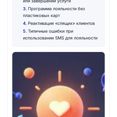
или завершении услуги
Программа лояльности без
пластиковых карт
Реактивация «спящих» клиентов
Типичные ошибки при
использовании SMS для лояльности