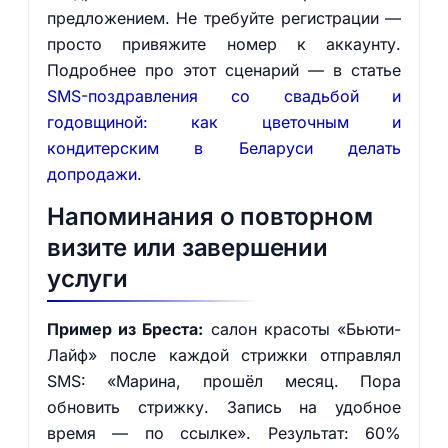
предложением. Не требуйте регистрации —
просто привяжите номер к аккаунту.
Подробнее про этот сценарий — в статье
SMS-поздравления со свадьбой и
годовщиной: как цветочным и
кондитерским в Беларуси делать
допродажи
.
Напоминания о повторном
визите или завершении
услуги
Пример из Бреста:
салон красоты «Бьюти-
Лайф» после каждой стрижки отправлял
SMS: «Марина, прошёл месяц. Пора
обновить стрижку. Запись на удобное
время — по ссылке». Результат: 60%