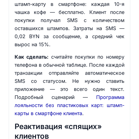
штамп-карту в смартфоне: каждая 10-я
чашка кофе — бесплатно. Клиент после
покупки получал SMS с количеством
оставшихся штампов. Затраты на SMS —
0,02 BYN за сообщение, а средний чек
вырос на 15%.
Как сделать:
считайте покупки по номеру
телефона в обычной таблице. После каждой
транзакции отправляйте автоматическое
SMS со статусом. Не нужно ставить
приложение — это всего один текст.
Подробный сценарий —
Программа
лояльности без пластиковых карт: штамп-
карты в смартфоне клиента
.
Реактивация «спящих»
клиентов