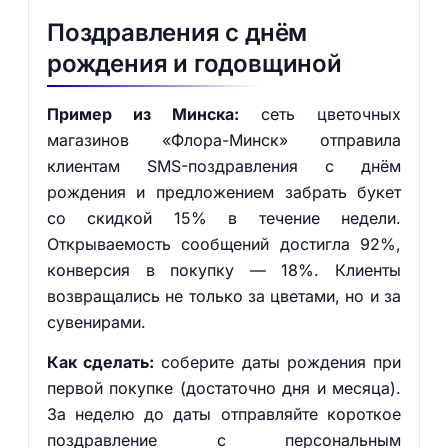
Поздравления с днём
рождения и годовщиной
Пример из Минска:
сеть цветочных
магазинов «Флора-Минск» отправила
клиентам SMS-поздравления с днём
рождения и предложением забрать букет
со скидкой 15% в течение недели.
Открываемость сообщений достигла 92%,
конверсия в покупку — 18%. Клиенты
возвращались не только за цветами, но и за
сувенирами.
Как сделать:
соберите даты рождения при
первой покупке (достаточно дня и месяца).
За неделю до даты отправляйте короткое
поздравление с персональным