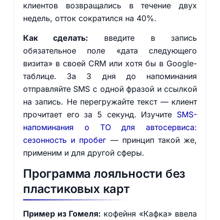
клиентов возвращались в течение двух
недель, отток сократился на 40%.
Как сделать:
введите в запись
обязательное поле «дата следующего
визита» в своей CRM или хотя бы в Google-
таблице. За 3 дня до напоминания
отправляйте SMS с одной фразой и ссылкой
на запись. Не перегружайте текст — клиент
прочитает его за 5 секунд. Изучите
SMS-
напоминания о ТО для автосервиса:
сезонность и пробег
— принцип такой же,
применим и для другой сферы.
Программа лояльности без
пластиковых карт
Пример из Гомеля:
кофейня «Кафка» ввела