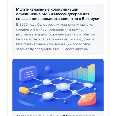
Мультиканальные коммуникации:
объединение SMS и мессенджеров для
повышения лояльности клиентов в Беларуси
В 2026 году белорусским компаниям малого,
среднего и микропредприятиям важно
выстраивать диалог с клиентами так, чтобы он
был не только своевременным, но и удобным.
Мультиканальные коммуникации позволяют
seamlessly соединять SMS и мессенджеры: