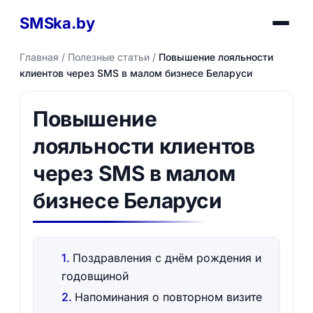
SMSka.by
Главная
/
Полезные статьи
/
Повышение лояльности
клиентов через SMS в малом бизнесе Беларуси
Повышение
лояльности клиентов
через SMS в малом
бизнесе Беларуси
Поздравления с днём рождения и
годовщиной
Напоминания о повторном визите