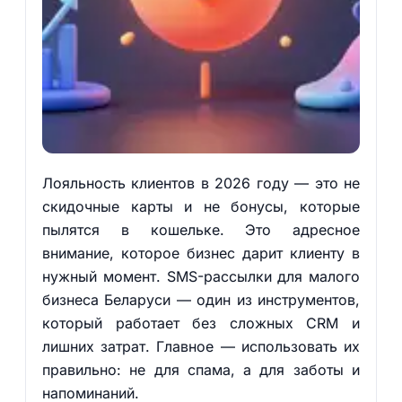
Лояльность клиентов в 2026 году — это не
скидочные карты и не бонусы, которые
пылятся в кошельке. Это адресное
внимание, которое бизнес дарит клиенту в
нужный момент. SMS-рассылки для малого
бизнеса Беларуси — один из инструментов,
который работает без сложных CRM и
лишних затрат. Главное — использовать их
правильно: не для спама, а для заботы и
напоминаний.