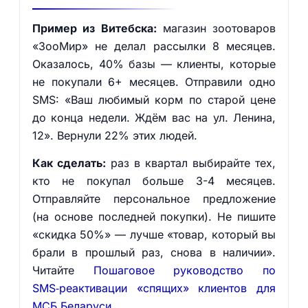
Пример из Витебска:
магазин зоотоваров
«ЗооМир» не делал рассылки 8 месяцев.
Оказалось, 40% базы — клиенты, которые
не покупали 6+ месяцев. Отправили одно
SMS: «Ваш любимый корм по старой цене
до конца недели. Ждём вас на ул. Ленина,
12». Вернули 22% этих людей.
Как сделать:
раз в квартал выбирайте тех,
кто не покупал больше 3-4 месяцев.
Отправляйте персональное предложение
(на основе последней покупки). Не пишите
«скидка 50%» — лучше «товар, который вы
брали в прошлый раз, снова в наличии».
Читайте
Пошаговое руководство по
SMS‑реактивации «спящих» клиентов для
МСБ Беларуси
.