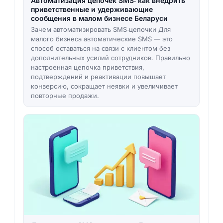
Автоматизация цепочек SMS: как внедрить
приветственные и удерживающие
сообщения в малом бизнесе Беларуси
Зачем автоматизировать SMS‑цепочки Для
малого бизнеса автоматические SMS — это
способ оставаться на связи с клиентом без
дополнительных усилий сотрудников. Правильно
настроенная цепочка приветствия,
подтверждений и реактивации повышает
конверсию, сокращает неявки и увеличивает
повторные продажи.