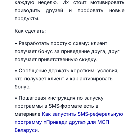
каждую неделю. Их стоит мотивировать
приводить друзей и пробовать новые
продукты.
Как сделать:
Разработать простую схему: клиент
получает бонус за приведение друга, друг
получает приветственную скидку.
Сообщение держать коротким: условия,
что получает клиент и как активировать
бонус.
Пошаговая инструкция по запуску
программы в SMS‑формате есть в
материале
Как запустить SMS‑реферальную
программу «Приведи друга» для МСП
Беларуси
.