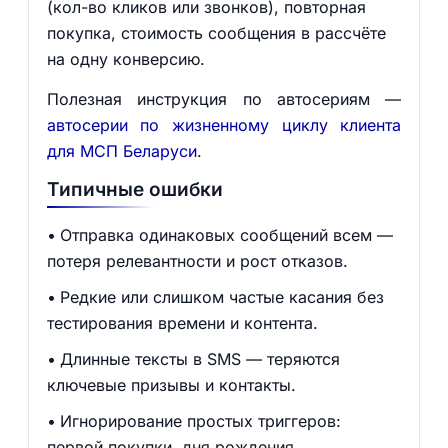
(кол-во кликов или звонков), повторная
покупка, стоимость сообщения в рассчёте
на одну конверсию.
Полезная инструкция по автосериям —
автосерии по жизненному циклу клиента
для МСП Беларуси
.
Типичные ошибки
Отправка одинаковых сообщений всем —
потеря релевантности и рост отказов.
Редкие или слишком частые касания без
тестирования времени и контента.
Длинные тексты в SMS — теряются
ключевые призывы и контакты.
Игнорирование простых триггеров:
первой покупки, дня рождения,