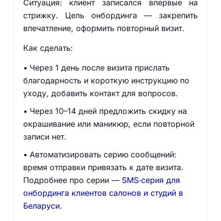
Ситуация: клиент записался впервые на
стрижку. Цель онбординга — закрепить
впечатление, оформить повторный визит.
Как сделать:
Через 1 день после визита прислать
благодарность и короткую инструкцию по
уходу, добавить контакт для вопросов.
Через 10–14 дней предложить скидку на
окрашивание или маникюр, если повторной
записи нет.
Автоматизировать серию сообщений:
время отправки привязать к дате визита.
Подробнее про серии —
SMS‑серия для
онбординга клиентов салонов и студий в
Беларуси
.