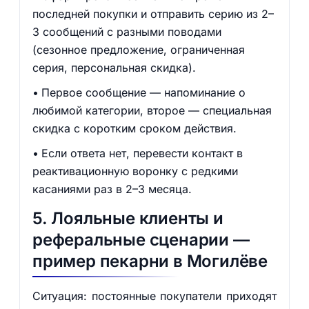
последней покупки и отправить серию из 2–
3 сообщений с разными поводами
(сезонное предложение, ограниченная
серия, персональная скидка).
Первое сообщение — напоминание о
любимой категории, второе — специальная
скидка с коротким сроком действия.
Если ответа нет, перевести контакт в
реактивационную воронку с редкими
касаниями раз в 2–3 месяца.
5. Лояльные клиенты и
реферальные сценарии —
пример пекарни в Могилёве
Ситуация: постоянные покупатели приходят