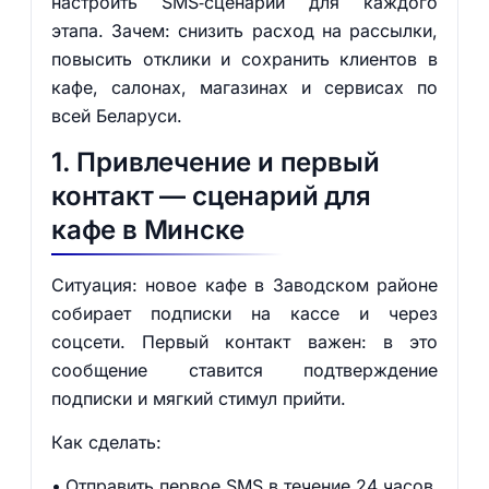
настроить SMS‑сценарии для каждого
этапа. Зачем: снизить расход на рассылки,
повысить отклики и сохранить клиентов в
кафе, салонах, магазинах и сервисах по
всей Беларуси.
1. Привлечение и первый
контакт — сценарий для
кафе в Минске
Ситуация: новое кафе в Заводском районе
собирает подписки на кассе и через
соцсети. Первый контакт важен: в это
сообщение ставится подтверждение
подписки и мягкий стимул прийти.
Как сделать:
Отправить первое SMS в течение 24 часов