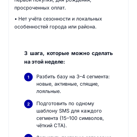
просроченных оплат.
Нет учёта сезонности и локальных
особенностей города или района.
3 шага, которые можно сделать
на этой неделе:
Разбить базу на 3–4 сегмента:
новые, активные, спящие,
лояльные.
Подготовить по одному
шаблону SMS для каждого
сегмента (15–100 символов,
чёткий CTA).