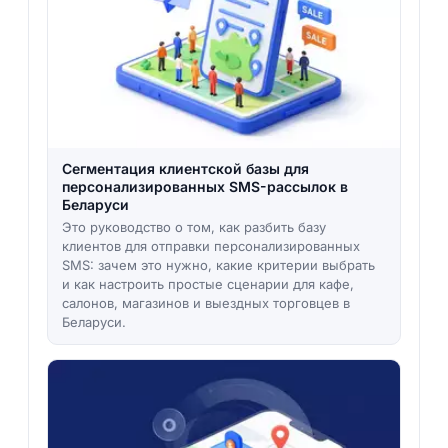
Сегментация клиентской базы для
персонализированных SMS-рассылок в
Беларуси
Это руководство о том, как разбить базу
клиентов для отправки персонализированных
SMS: зачем это нужно, какие критерии выбрать
и как настроить простые сценарии для кафе,
салонов, магазинов и выездных торговцев в
Беларуси.