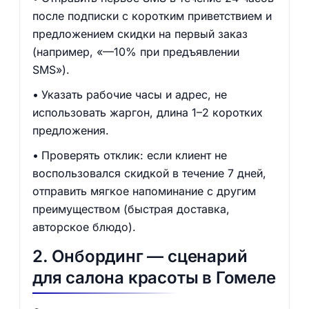
после подписки с коротким приветствием и
предложением скидки на первый заказ
(например, «—10% при предъявлении
SMS»).
Указать рабочие часы и адрес, не
использовать жаргон, длина 1–2 коротких
предложения.
Проверять отклик: если клиент не
воспользовался скидкой в течение 7 дней,
отправить мягкое напоминание с другим
преимуществом (быстрая доставка,
авторское блюдо).
2. Онбординг — сценарий
для салона красоты в Гомеле