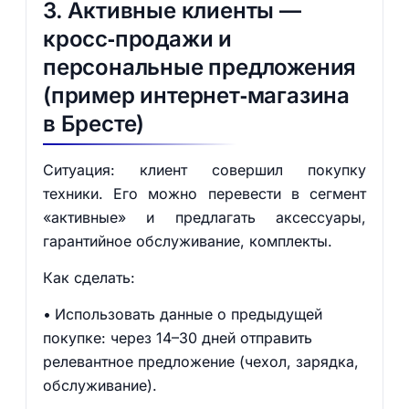
3. Активные клиенты —
кросс‑продажи и
персональные предложения
(пример интернет‑магазина
в Бресте)
Ситуация: клиент совершил покупку
техники. Его можно перевести в сегмент
«активные» и предлагать аксессуары,
гарантийное обслуживание, комплекты.
Как сделать:
Использовать данные о предыдущей
покупке: через 14–30 дней отправить
релевантное предложение (чехол, зарядка,
обслуживание).