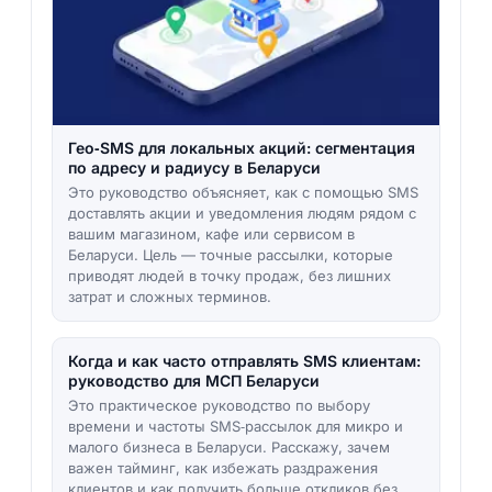
Гео‑SMS для локальных акций: сегментация
по адресу и радиусу в Беларуси
Это руководство объясняет, как с помощью SMS
доставлять акции и уведомления людям рядом с
вашим магазином, кафе или сервисом в
Беларуси. Цель — точные рассылки, которые
приводят людей в точку продаж, без лишних
затрат и сложных терминов.
Когда и как часто отправлять SMS клиентам:
руководство для МСП Беларуси
Это практическое руководство по выбору
времени и частоты SMS‑рассылок для микро и
малого бизнеса в Беларуси. Расскажу, зачем
важен тайминг, как избежать раздражения
клиентов и как получить больше откликов без