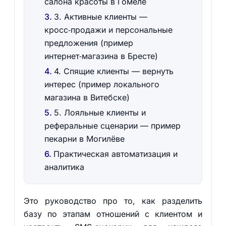
салона красоты в Гомеле
3. Активные клиенты —
кросс‑продажи и персональные
предложения (пример
интернет‑магазина в Бресте)
4. Спящие клиенты — вернуть
интерес (пример локального
магазина в Витебске)
5. Лояльные клиенты и
реферальные сценарии — пример
пекарни в Могилёве
Практическая автоматизация и
аналитика
Это руководство про то, как разделить
базу по этапам отношений с клиентом и