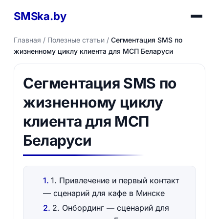
SMSka.by
Главная
/
Полезные статьи
/
Сегментация SMS по
жизненному циклу клиента для МСП Беларуси
Сегментация SMS по
жизненному циклу
клиента для МСП
Беларуси
1. Привлечение и первый контакт
— сценарий для кафе в Минске
2. Онбординг — сценарий для