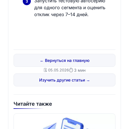
Запустить тестовую автосерию
для одного сегмента и оценить
отклик через 7–14 дней.
← Вернуться на главную
🗓️ 05.05.2026
⏱ 3 мин
Изучить другие статьи →
Читайте также