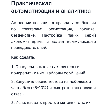
Практическая
автоматизация и аналитика
Автосерии позволят отправлять сообщения
по триггерам: регистрация, покупка,
бездействие. Настройка таких серий
экономит время и делает коммуникацию
последовательной.
Как сделать:
Определить ключевые триггеры и
прикрепить к ним шаблоны сообщений.
Запустить серию тестово на небольшой
части базы (5–10%) и смотреть конверсию и
отказы.
Использовать простые метрики: отклик