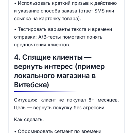
Использовать краткий призыв к действию
и указание способа заказа (ответ SMS или
ссылка на карточку товара).
Тестировать варианты текста и времени
отправки: A/B‑тесты помогают понять
предпочтения клиентов.
4. Спящие клиенты —
вернуть интерес (пример
локального магазина в
Витебске)
Ситуация: клиент не покупал 6+ месяцев.
Цель — вернуть покупку без агрессии.
Как сделать:
Сформировать сегмент по времени