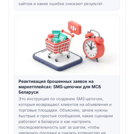
сайтом и какие ошибки снижают результат.
Реактивация брошенных заявок на
маркетплейсах: SMS‑цепочки для МСБ
Беларуси
Это инструкция по созданию SMS‑цепочек,
которые возвращают клиентов на объявления и
торговые площадки. Объясняю, зачем нужны
быстрые и простые сообщения, какие сценарии
работают в Беларуси и как настроить
последовательность шаг за шагом, чтобы
увеличить продажи и снизить количество не