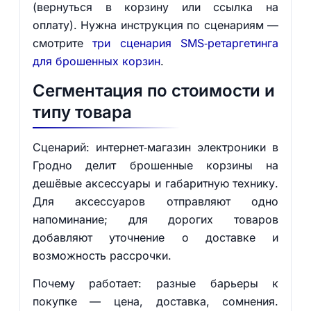
(вернуться в корзину или ссылка на
оплату). Нужна инструкция по сценариям —
смотрите
три сценария SMS‑ретаргетинга
для брошенных корзин
.
Сегментация по стоимости и
типу товара
Сценарий: интернет‑магазин электроники в
Гродно делит брошенные корзины на
дешёвые аксессуары и габаритную технику.
Для аксессуаров отправляют одно
напоминание; для дорогих товаров
добавляют уточнение о доставке и
возможность рассрочки.
Почему работает: разные барьеры к
покупке — цена, доставка, сомнения.