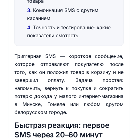
товара
Комбинация SMS с другим
касанием
Точность и тестирование: какие
показатели смотреть
Триггерная SMS — короткое сообщение,
которое отправляют покупателю после
того, как он положил товар в корзину и не
завершил оплату. Задача простая:
напомнить, вернуть к покупке и сократить
потерю дохода у малого интернет‑магазина
в Минске, Гомеле или любом другом
белорусском городе.
Быстрая реакция: первое
SMS через 20–60 минут