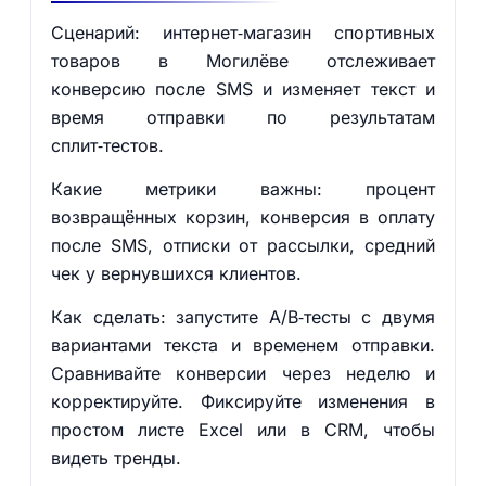
Сценарий: интернет‑магазин спортивных
товаров в Могилёве отслеживает
конверсию после SMS и изменяет текст и
время отправки по результатам
сплит‑тестов.
Какие метрики важны: процент
возвращённых корзин, конверсия в оплату
после SMS, отписки от рассылки, средний
чек у вернувшихся клиентов.
Как сделать: запустите A/B‑тесты с двумя
вариантами текста и временем отправки.
Сравнивайте конверсии через неделю и
корректируйте. Фиксируйте изменения в
простом листе Excel или в CRM, чтобы
видеть тренды.