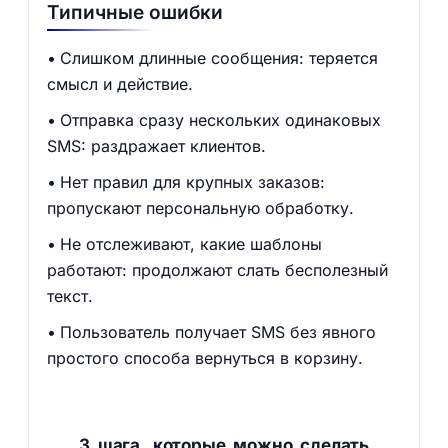
Типичные ошибки
Слишком длинные сообщения: теряется
смысл и действие.
Отправка сразу нескольких одинаковых
SMS: раздражает клиентов.
Нет правил для крупных заказов:
пропускают персональную обработку.
Не отслеживают, какие шаблоны
работают: продолжают слать бесполезный
текст.
Пользователь получает SMS без явного
простого способа вернуться в корзину.
3 шага, которые можно сделать