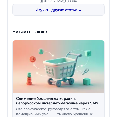
🗓️ 01.05.2026
⏱ 3 мин
Изучить другие статьи →
Читайте также
Снижение брошенных корзин в
белорусском интернет‑магазине через SMS
Это практическое руководство о том, как с
помощью SMS уменьшить число брошенных