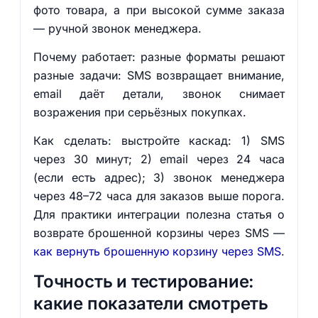
фото товара, а при высокой сумме заказа
— ручной звонок менеджера.
Почему работает: разные форматы решают
разные задачи: SMS возвращает внимание,
email даёт детали, звонок снимает
возражения при серьёзных покупках.
Как сделать: выстройте каскад: 1) SMS
через 30 минут; 2) email через 24 часа
(если есть адрес); 3) звонок менеджера
через 48–72 часа для заказов выше порога.
Для практики интеграции полезна статья о
возврате брошенной корзины через SMS —
как вернуть брошенную корзину через SMS
.
Точность и тестирование:
какие показатели смотреть