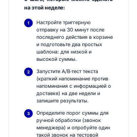
на этой неделе:
Настройте триггерную
отправку на 30 минут после
последнего действия в корзине
и подготовьте два простых
шаблона: для низкой и
высокой суммы.
Запустите A/B‑тест текста
(краткий напоминание против
напоминания с информацией о
доставке) на две недели и
запишите результаты.
Определите порог суммы для
ручной обработки (звонок
менеджера) и опробуйте один
такой звонок на тестовой