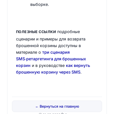
выборке.
подробные
ПОЛЕЗНЫЕ ССЫЛКИ
сценарии и примеры для возврата
брошенной корзины доступны в
материале о
три сценария
SMS‑ретаргетинга для брошенных
корзин
и в руководстве
как вернуть
брошенную корзину через SMS
.
← Вернуться на главную