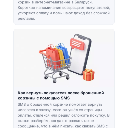
корзин в интернет‑магазине в Беларуси.
Короткие напоминания возвращают покупателей,
ускоряют оплату и повышают доход без сложной
рекламы.
Как вернуть покупателя после брошенной
корзины с помощью SMS
SMS о брошенной корзине помогает вернуть
человека к заказу, если он ушёл со страницы
оплаты, отвлёкся или решил отложить покупку. В
статье разберём, когда отправлять такое
сообщение, что в нём писать, как связать SMS с