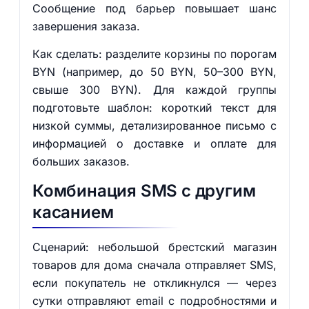
Сообщение под барьер повышает шанс
завершения заказа.
Как сделать: разделите корзины по порогам
BYN (например, до 50 BYN, 50–300 BYN,
свыше 300 BYN). Для каждой группы
подготовьте шаблон: короткий текст для
низкой суммы, детализированное письмо с
информацией о доставке и оплате для
больших заказов.
Комбинация SMS с другим
касанием
Сценарий: небольшой брестский магазин
товаров для дома сначала отправляет SMS,
если покупатель не откликнулся — через
сутки отправляют email с подробностями и