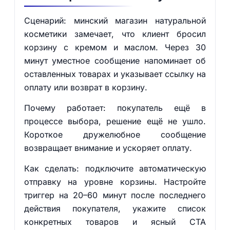
Сценарий: минский магазин натуральной
косметики замечает, что клиент бросил
корзину с кремом и маслом. Через 30
минут уместное сообщение напоминает об
оставленных товарах и указывает ссылку на
оплату или возврат в корзину.
Почему работает: покупатель ещё в
процессе выбора, решение ещё не ушло.
Короткое дружелюбное сообщение
возвращает внимание и ускоряет оплату.
Как сделать: подключите автоматическую
отправку на уровне корзины. Настройте
триггер на 20–60 минут после последнего
действия покупателя, укажите список
конкретных товаров и ясный CTA