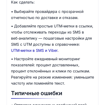
Как сделать:
Выбирайте провайдера с прозрачной
отчетностью по доставке и отказам.
Добавляйте простые UTM‑метки в ссылки,
чтобы отслеживать переходы из SMS в
веб‑аналитику — пошаговые настройки для
SMS с UTM доступны в справочнике:
UTM‑метки в SMS и Viber
.
Настройте ежедневный мониторинг
показателей: процент доставленных,
процент отклонённых и клики по ссылкам.
Реагируйте на резкие изменения: уменьшите
частоту или поменяйте текст.
Типичные ошибки