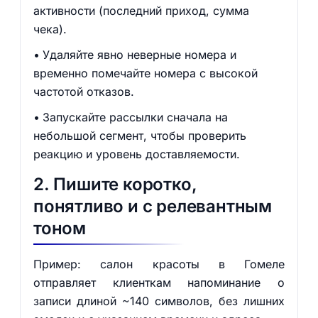
активности (последний приход, сумма
чека).
Удаляйте явно неверные номера и
временно помечайте номера с высокой
частотой отказов.
Запускайте рассылки сначала на
небольшой сегмент, чтобы проверить
реакцию и уровень доставляемости.
2. Пишите коротко,
понятливо и с релевантным
тоном
Пример: салон красоты в Гомеле
отправляет клиенткам напоминание о
записи длиной ~140 символов, без лишних