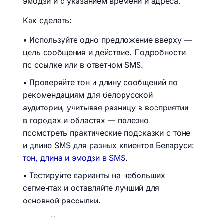
эмодзи и с указанием времени и адреса.
Как сделать:
Используйте одно предложение вверху —
цель сообщения и действие. Подробности
по ссылке или в ответном SMS.
Проверяйте тон и длину сообщений по
рекомендациям для белорусской
аудитории, учитывая разницу в восприятии
в городах и областях — полезно
посмотреть практические подсказки о тоне
и длине SMS для разных клиентов Беларуси:
тон, длина и эмодзи в SMS
.
Тестируйте варианты на небольших
сегментах и оставляйте лучший для
основной рассылки.