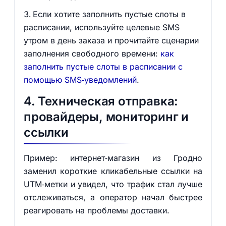
Если хотите заполнить пустые слоты в
расписании, используйте целевые SMS
утром в день заказа и прочитайте сценарии
заполнения свободного времени:
как
заполнить пустые слоты в расписании с
помощью SMS‑уведомлений
.
4. Техническая отправка:
провайдеры, мониторинг и
ссылки
Пример: интернет‑магазин из Гродно
заменил короткие кликабельные ссылки на
UTM‑метки и увидел, что трафик стал лучше
отслеживаться, а оператор начал быстрее
реагировать на проблемы доставки.