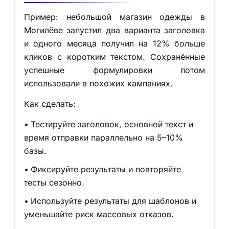
Пример: небольшой магазин одежды в
Могилёве запустил два варианта заголовка
и одного месяца получил на 12% больше
кликов с коротким текстом. Сохранённые
успешные формулировки потом
использовали в похожих кампаниях.
Как сделать:
Тестируйте заголовок, основной текст и
время отправки параллельно на 5–10%
базы.
Фиксируйте результаты и повторяйте
тесты сезонно.
Используйте результаты для шаблонов и
уменьшайте риск массовых отказов.