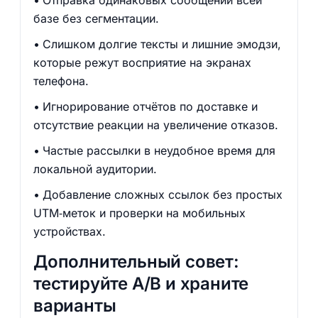
Отправка одинаковых сообщений всей
базе без сегментации.
Слишком долгие тексты и лишние эмодзи,
которые режут восприятие на экранах
телефона.
Игнорирование отчётов по доставке и
отсутствие реакции на увеличение отказов.
Частые рассылки в неудобное время для
локальной аудитории.
Добавление сложных ссылок без простых
UTM‑меток и проверки на мобильных
устройствах.
Дополнительный совет:
тестируйте A/B и храните
варианты