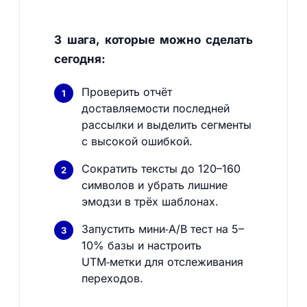
3 шага, которые можно сделать
сегодня:
Проверить отчёт
доставляемости последней
рассылки и выделить сегменты
с высокой ошибкой.
Сократить тексты до 120–160
символов и убрать лишние
эмодзи в трёх шаблонах.
Запустить мини‑A/B тест на 5–
10% базы и настроить
UTM‑метки для отслеживания
переходов.