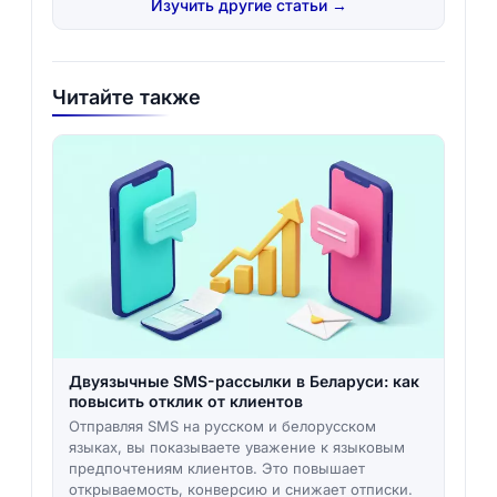
Изучить другие статьи →
Читайте также
Двуязычные SMS-рассылки в Беларуси: как
повысить отклик от клиентов
Отправляя SMS на русском и белорусском
языках, вы показываете уважение к языковым
предпочтениям клиентов. Это повышает
открываемость, конверсию и снижает отписки.