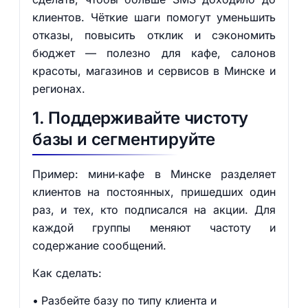
клиентов. Чёткие шаги помогут уменьшить
отказы, повысить отклик и сэкономить
бюджет — полезно для кафе, салонов
красоты, магазинов и сервисов в Минске и
регионах.
1. Поддерживайте чистоту
базы и сегментируйте
Пример: мини‑кафе в Минске разделяет
клиентов на постоянных, пришедших один
раз, и тех, кто подписался на акции. Для
каждой группы меняют частоту и
содержание сообщений.
Как сделать:
Разбейте базу по типу клиента и