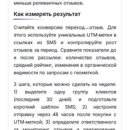
меньше релевантных отзывов.
Как измерять результат
Считайте конверсию переход→отзыв. Для
этого используйте уникальные UTM‑метки в
ссылках из SMS и контролируйте рост
отзывов за период. Сравните показатели до
и после рассылки: количество отзывов,
средний рейтинг, изменения в органической
видимости по запросам с геометкой.
3 шага, которые можно сделать на неделе:
1) выделите одну группу клиентов
(последние 30 дней) и подготовьте
короткий шаблон SMS; 2) настроите
отправку через 48 часов после покупки с
UTM‑меткой; 3) определите ответственного
за мониторинг отзывов и реагирование.