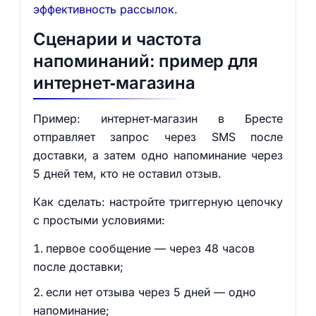
эффективность рассылок
.
Сценарии и частота
напоминаний: пример для
интернет‑магазина
Пример: интернет‑магазин в Бресте
отправляет запрос через SMS после
доставки, а затем одно напоминание через
5 дней тем, кто не оставил отзыв.
Как сделать: настройте триггерную цепочку
с простыми условиями:
первое сообщение — через 48 часов
после доставки;
если нет отзыва через 5 дней — одно
напоминание;