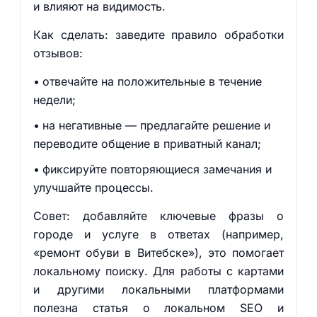
и влияют на видимость.
Как сделать: заведите правило обработки
отзывов:
отвечайте на положительные в течение
недели;
на негативные — предлагайте решение и
переводите общение в приватный канал;
фиксируйте повторяющиеся замечания и
улучшайте процессы.
Совет: добавляйте ключевые фразы о
городе и услуге в ответах (например,
«ремонт обуви в Витебске»), это помогает
локальному поиску. Для работы с картами
и другими локальными платформами
полезна статья о локальном SEO и