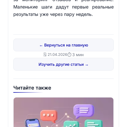
Маленькие шаги дадут первые реальные
результаты уже через пару недель.
← Вернуться на главную
🗓️ 21.04.2026
⏱ 3 мин
Изучить другие статьи →
Читайте также