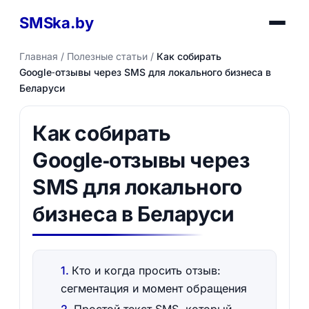
SMSka.by
Главная
/
Полезные статьи
/
Как собирать
Google‑отзывы через SMS для локального бизнеса в
Беларуси
Как собирать
Google‑отзывы через
SMS для локального
бизнеса в Беларуси
Кто и когда просить отзыв:
сегментация и момент обращения