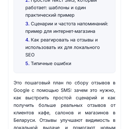
Простой текст SMS, который
работает: шаблоны и один
практический пример
Сценарии и частота напоминаний:
пример для интернет‑магазина
Как реагировать на отзывы и
использовать их для локального
SEO
Типичные ошибки
Это пошаговый план по сбору отзывов в
Google с помощью SMS: зачем это нужно,
как выстроить простой сценарий и как
получить больше реальных отзывов от
клиентов кафе, салонов и магазинов в
Беларуси. Отзывы улучшают видимость в
локальной выдаче и помогают новым