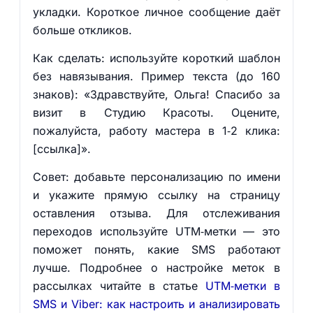
укладки. Короткое личное сообщение даёт
больше откликов.
Как сделать: используйте короткий шаблон
без навязывания. Пример текста (до 160
знаков): «Здравствуйте, Ольга! Спасибо за
визит в Студию Красоты. Оцените,
пожалуйста, работу мастера в 1‑2 клика:
[ссылка]».
Совет: добавьте персонализацию по имени
и укажите прямую ссылку на страницу
оставления отзыва. Для отслеживания
переходов используйте UTM‑метки — это
поможет понять, какие SMS работают
лучше. Подробнее о настройке меток в
рассылках читайте в статье
UTM‑метки в
SMS и Viber: как настроить и анализировать