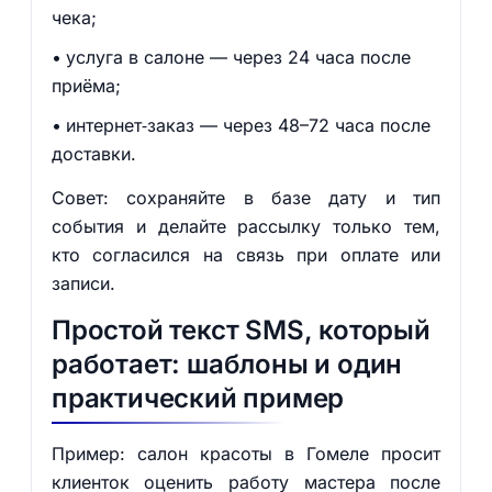
чека;
услуга в салоне — через 24 часа после
приёма;
интернет‑заказ — через 48–72 часа после
доставки.
Совет: сохраняйте в базе дату и тип
события и делайте рассылку только тем,
кто согласился на связь при оплате или
записи.
Простой текст SMS, который
работает: шаблоны и один
практический пример
Пример: салон красоты в Гомеле просит
клиенток оценить работу мастера после