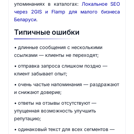
упоминаниях в каталогах:
Локальное SEO
через 2GIS и Flamp для малого бизнеса
Беларуси
.
Типичные ошибки
длинные сообщения с несколькими
ссылками — клиенты не переходят;
отправка запроса слишком поздно —
клиент забывает опыт;
очень частые напоминания — раздражают
и снижают доверие;
ответы на отзывы отсутствуют —
упущенная возможность улучшить
репутацию;
одинаковый текст для всех сегментов —