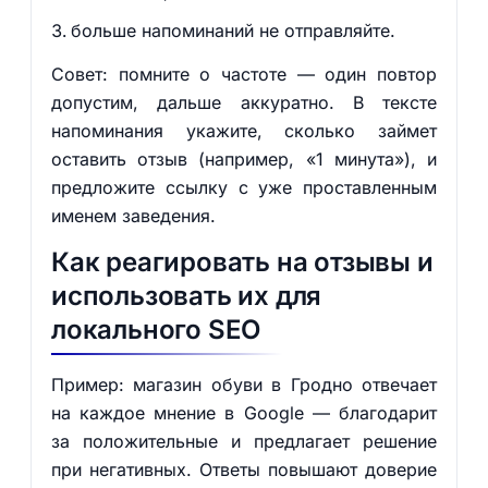
больше напоминаний не отправляйте.
Совет: помните о частоте — один повтор
допустим, дальше аккуратно. В тексте
напоминания укажите, сколько займет
оставить отзыв (например, «1 минута»), и
предложите ссылку с уже проставленным
именем заведения.
Как реагировать на отзывы и
использовать их для
локального SEO
Пример: магазин обуви в Гродно отвечает
на каждое мнение в Google — благодарит
за положительные и предлагает решение
при негативных. Ответы повышают доверие