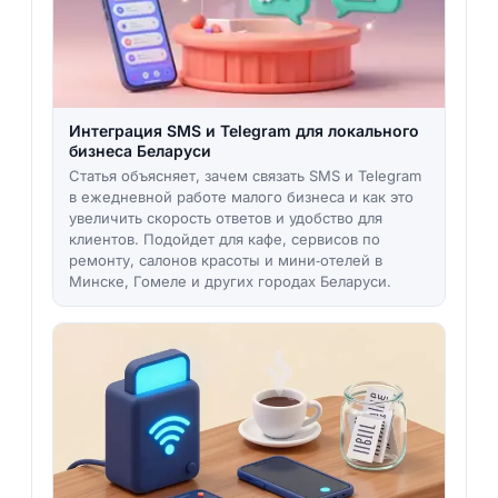
Интеграция SMS и Telegram для локального
бизнеса Беларуси
Статья объясняет, зачем связать SMS и Telegram
в ежедневной работе малого бизнеса и как это
увеличить скорость ответов и удобство для
клиентов. Подойдет для кафе, сервисов по
ремонту, салонов красоты и мини‑отелей в
Минске, Гомеле и других городах Беларуси.