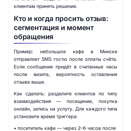
клиентам принять решение.
Кто и когда просить отзыв:
сегментация и момент
обращения
Пример: небольшое кафе в Минске
отправляет SMS гостю после оплаты счёта.
Если сообщение придёт в считанные часы
после визита, вероятность оставления
отзыва выше.
Как сделать: разделите клиентов по типу
взаимодействия — посещение, покупка
онлайн, запись на услугу. Для каждого типа
установите время триггера:
посетитель кафе — через 2–6 часов после