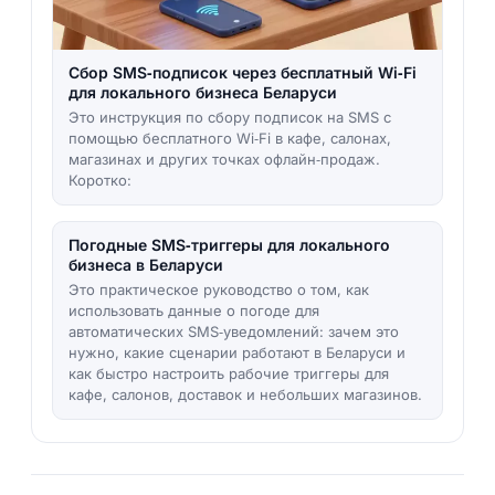
Сбор SMS‑подписок через бесплатный Wi‑Fi
для локального бизнеса Беларуси
Это инструкция по сбору подписок на SMS с
помощью бесплатного Wi‑Fi в кафе, салонах,
магазинах и других точках офлайн‑продаж.
Коротко:
Погодные SMS‑триггеры для локального
бизнеса в Беларуси
Это практическое руководство о том, как
использовать данные о погоде для
автоматических SMS‑уведомлений: зачем это
нужно, какие сценарии работают в Беларуси и
как быстро настроить рабочие триггеры для
кафе, салонов, доставок и небольших магазинов.