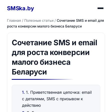
SMSka.by
Главная
/
Полезные статьи
/
Сочетание SMS и email для
роста конверсии малого бизнеса Беларуси
Сочетание SMS и email
для роста конверсии
малого бизнеса
Беларуси
1. Приветственная цепочка: email
с деталями, SMS с призывом к
действию