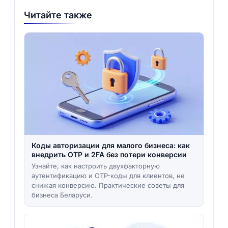
Читайте также
Коды авторизации для малого бизнеса: как
внедрить OTP и 2FA без потери конверсии
Узнайте, как настроить двухфакторную
аутентификацию и OTP-коды для клиентов, не
снижая конверсию. Практические советы для
бизнеса Беларуси.