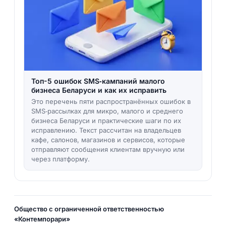
Топ-5 ошибок SMS‑кампаний малого
бизнеса Беларуси и как их исправить
Это перечень пяти распространённых ошибок в
SMS‑рассылках для микро, малого и среднего
бизнеса Беларуси и практические шаги по их
исправлению. Текст рассчитан на владельцев
кафе, салонов, магазинов и сервисов, которые
отправляют сообщения клиентам вручную или
через платформу.
Общество с ограниченной ответственностью
«Контемпорари»