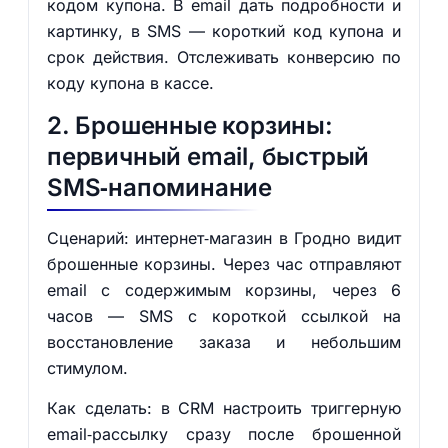
кодом купона. В email дать подробности и
картинку, в SMS — короткий код купона и
срок действия. Отслеживать конверсию по
коду купона в кассе.
2. Брошенные корзины:
первичный email, быстрый
SMS‑напоминание
Сценарий: интернет‑магазин в Гродно видит
брошенные корзины. Через час отправляют
email с содержимым корзины, через 6
часов — SMS с короткой ссылкой на
восстановление заказа и небольшим
стимулом.
Как сделать: в CRM настроить триггерную
email‑рассылку сразу после брошенной