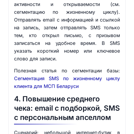
активности и открываемости (см.
сегментацию по жизненному циклу).
Отправлять email с информацией и ссылкой
на запись, затем отправлять SMS только
тем, кто открыл письмо, с призывом
записаться на удобное время. В SMS
указать короткий номер или ключевое
слово для записи.
Полезная статья по сегментации базы:
Сегментация SMS по жизненному циклу
клиента для МСП Беларуси
4. Повышение среднего
чека: email с подборкой, SMS
с персональным апселлом
Сценарий: небольшой интернет‑бутик в