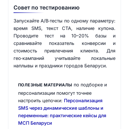
Совет по тестированию
Запускайте A/B‑тесты по одному параметру:
время SMS, текст CTA, наличие купона.
Проводите тест на 10–20% базы и
сравнивайте показатель конверсии и
стоимость привлечения клиента. Для
гео‑кампаний учитывайте локальные
наплывы и праздники городов Беларуси.
по подборке и
ПОЛЕЗНЫЕ МАТЕРИАЛЫ
персонализации помогут точнее
настроить цепочки:
Персонализация
SMS через динамические шаблоны и
переменные: практические кейсы для
МСП Беларуси