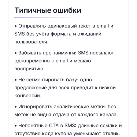
Типичные ошибки
Отправлять одинаковый текст в email и
SMS без учёта формата и ожиданий
пользователя.
Забывать про тайминги: SMS посылают
одновременно с email и мешают
восприятию.
Не сегментировать базу: одно
предложение для всех приводит к низкой
конверсии.
Игнорировать аналитические метки: без
меток не видна отдача от каждого канала.
Непонятные CTA в SMS: длинные ссылки и
отсутствие кода купона уменьшают отклик.