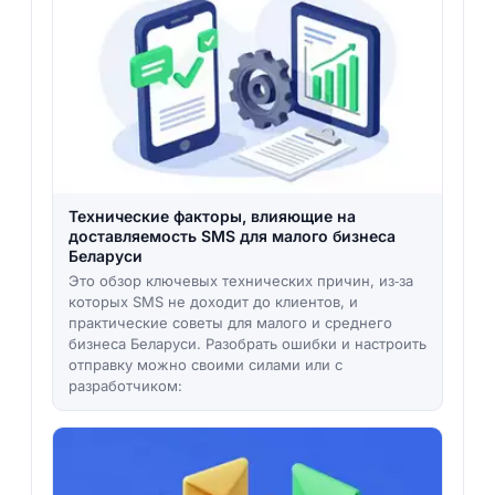
Технические факторы, влияющие на
доставляемость SMS для малого бизнеса
Беларуси
Это обзор ключевых технических причин, из‑за
которых SMS не доходит до клиентов, и
практические советы для малого и среднего
бизнеса Беларуси. Разобрать ошибки и настроить
отправку можно своими силами или с
разработчиком: