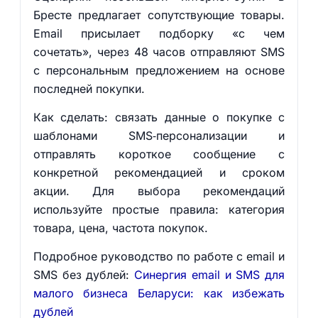
Бресте предлагает сопутствующие товары.
Email присылает подборку «с чем
сочетать», через 48 часов отправляют SMS
с персональным предложением на основе
последней покупки.
Как сделать: связать данные о покупке с
шаблонами SMS‑персонализации и
отправлять короткое сообщение с
конкретной рекомендацией и сроком
акции. Для выбора рекомендаций
используйте простые правила: категория
товара, цена, частота покупок.
Подробное руководство по работе с email и
SMS без дублей:
Синергия email и SMS для
малого бизнеса Беларуси: как избежать
дублей