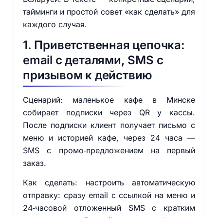
тайминги и простой совет «как сделать» для
каждого случая.
1. Приветственная цепочка:
email с деталями, SMS с
призывом к действию
Сценарий: маленькое кафе в Минске
собирает подписки через QR у кассы.
После подписки клиент получает письмо с
меню и историей кафе, через 24 часа —
SMS с промо‑предложением на первый
заказ.
Как сделать: настроить автоматическую
отправку: сразу email с ссылкой на меню и
24‑часовой отложенный SMS с кратким