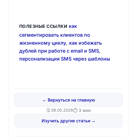
как
ПОЛЕЗНЫЕ ССЫЛКИ
сегментировать клиентов по
жизненному циклу
,
как избежать
дублей при работе с email и SMS
,
персонализация SMS через шаблоны
← Вернуться на главную
🗓️ 08.05.2026
⏱ 3 мин
Изучить другие статьи →