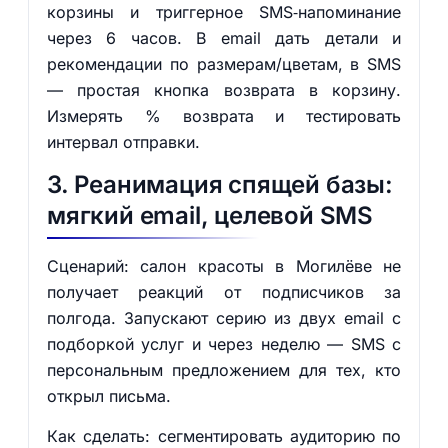
корзины и триггерное SMS‑напоминание
через 6 часов. В email дать детали и
рекомендации по размерам/цветам, в SMS
— простая кнопка возврата в корзину.
Измерять % возврата и тестировать
интервал отправки.
3. Реанимация спящей базы:
мягкий email, целевой SMS
Сценарий: салон красоты в Могилёве не
получает реакций от подписчиков за
полгода. Запускают серию из двух email с
подборкой услуг и через неделю — SMS с
персональным предложением для тех, кто
открыл письма.
Как сделать: сегментировать аудиторию по