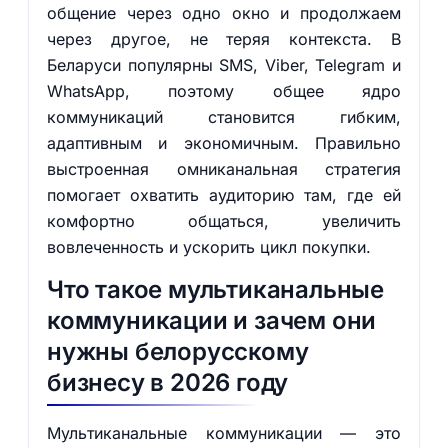
общение через одно окно и продолжаем
через другое, не теряя контекста. В
Беларуси популярны SMS, Viber, Telegram и
WhatsApp, поэтому общее ядро
коммуникаций становится гибким,
адаптивным и экономичным. Правильно
выстроенная омниканальная стратегия
помогает охватить аудиторию там, где ей
комфортно общаться, увеличить
вовлеченность и ускорить цикл покупки.
Что такое мультиканальные
коммуникации и зачем они
нужны белорусскому
бизнесу в 2026 году
Мультиканальные коммуникации — это