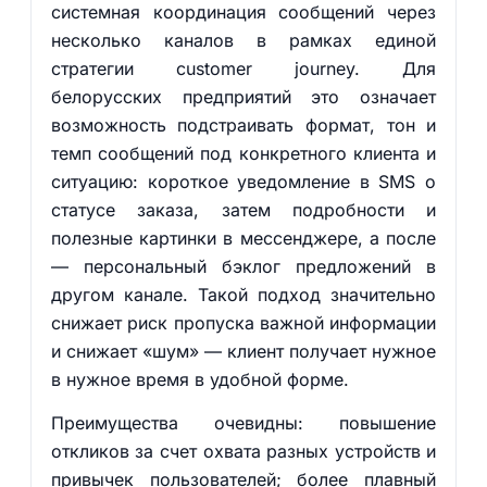
системная координация сообщений через
несколько каналов в рамках единой
стратегии customer journey. Для
белорусских предприятий это означает
возможность подстраивать формат, тон и
темп сообщений под конкретного клиента и
ситуацию: короткое уведомление в SMS о
статусе заказа, затем подробности и
полезные картинки в мессенджере, а после
— персональный бэклог предложений в
другом канале. Такой подход значительно
снижает риск пропуска важной информации
и снижает «шум» — клиент получает нужное
в нужное время в удобной форме.
Преимущества очевидны: повышение
откликов за счет охвата разных устройств и
привычек пользователей; более плавный