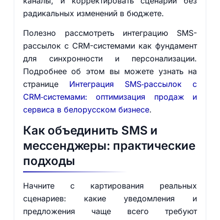
каналы, и корректировать сценарии без
радикальных изменений в бюджете.
Полезно рассмотреть интеграцию SMS-
рассылок с CRM-системами как фундамент
для синхронности и персонализации.
Подробнее об этом вы можете узнать на
странице
Интеграция SMS‑рассылок с
CRM‑системами: оптимизация продаж и
сервиса в белорусском бизнесе
.
Как объединить SMS и
мессенджеры: практические
подходы
Начните с картирования реальных
сценариев: какие уведомления и
предложения чаще всего требуют