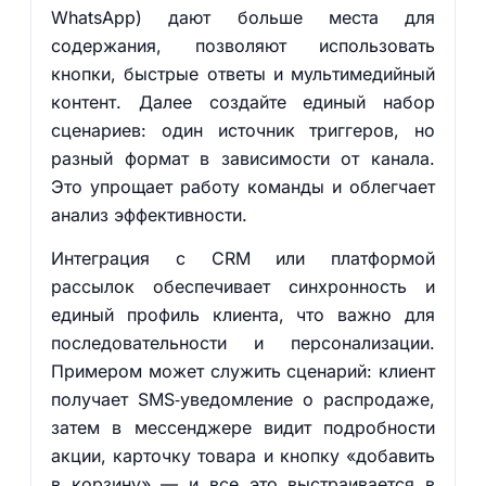
WhatsApp) дают больше места для
содержания, позволяют использовать
кнопки, быстрые ответы и мультимедийный
контент. Далее создайте единый набор
сценариев: один источник триггеров, но
разный формат в зависимости от канала.
Это упрощает работу команды и облегчает
анализ эффективности.
Интеграция с CRM или платформой
рассылок обеспечивает синхронность и
единый профиль клиента, что важно для
последовательности и персонализации.
Примером может служить сценарий: клиент
получает SMS‑уведомление о распродаже,
затем в мессенджере видит подробности
акции, карточку товара и кнопку «добавить
в корзину» — и все это выстраивается в