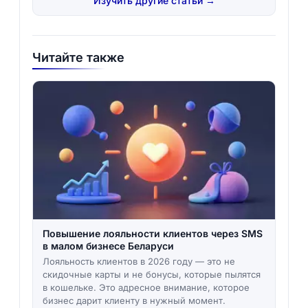
Изучить другие статьи →
Читайте также
Повышение лояльности клиентов через SMS
в малом бизнесе Беларуси
Лояльность клиентов в 2026 году — это не
скидочные карты и не бонусы, которые пылятся
в кошельке. Это адресное внимание, которое
бизнес дарит клиенту в нужный момент.