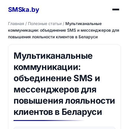
SMSka.by
Главная
/
Полезные статьи
/
Мультиканальные
коммуникации: объединение SMS и мессенджеров для
повышения лояльности клиентов в Беларуси
Мультиканальные
коммуникации:
объединение SMS и
мессенджеров для
повышения лояльности
клиентов в Беларуси