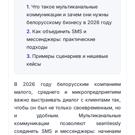
Что такое мультиканальные
коммуникации и зачем они нужны
белорусскому бизнесу в 2026 году
Как объединить SMS и
мессенджеры: практические
подходы
Примеры сценариев и нишевые
кейсы
В 2026 году белорусским компаниям
малого, среднего и микропредприятиям
важно выстраивать диалог с клиентами так,
чтобы он был не только своевременным, но
и удобным. Мультиканальные
коммуникации позволяют seamlessly
соединять SMS и мессенджеры: начинаем