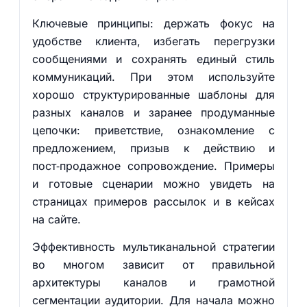
Ключевые принципы: держать фокус на
удобстве клиента, избегать перегрузки
сообщениями и сохранять единый стиль
коммуникаций. При этом используйте
хорошо структурированные шаблоны для
разных каналов и заранее продуманные
цепочки: приветствие, ознакомление с
предложением, призыв к действию и
пост‑продажное сопровождение. Примеры
и готовые сценарии можно увидеть на
страницах примеров рассылок и в кейсах
на сайте.
Эффективность мультиканальной стратегии
во многом зависит от правильной
архитектуры каналов и грамотной
сегментации аудитории. Для начала можно