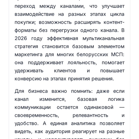
переход между каналами, что улучшает
взаимодействие на разных этапах цикла
покупки; возможность расширять контент-
форматы без перегрузки одного канала. В
2026 году эффективная мультиканальная
стратегия становится базовым элементом
маркетинга для многих белорусских МСП:
она поддерживает лояльность, помогает
удерживать клиентов и повышает
конверсию на этапах принятия решения.
Для бизнеса важно помнить: даже если
канал изменится, базовая логика
коммуникации остается одинаковой —
своевременность, релевантность и
удобство. А единая аналитика позволяет
видеть, как аудитория реагирует на разные