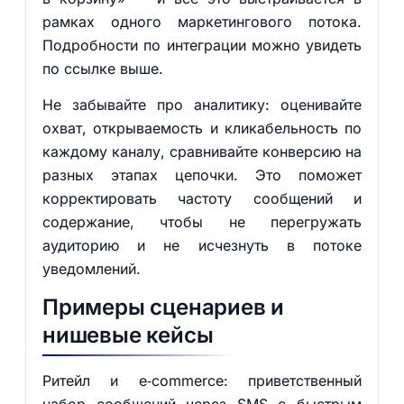
рамках одного маркетингового потока.
Подробности по интеграции можно увидеть
по ссылке выше.
Не забывайте про аналитику: оценивайте
охват, открываемость и кликабельность по
каждому каналу, сравнивайте конверсию на
разных этапах цепочки. Это поможет
корректировать частоту сообщений и
содержание, чтобы не перегружать
аудиторию и не исчезнуть в потоке
уведомлений.
Примеры сценариев и
нишевые кейсы
Ритейл и e‑commerce: приветственный