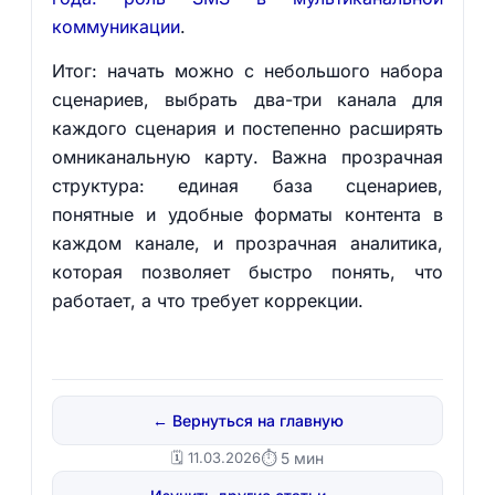
коммуникации
.
Итог: начать можно с небольшого набора
сценариев, выбрать два-три канала для
каждого сценария и постепенно расширять
омниканальную карту. Важна прозрачная
структура: единая база сценариев,
понятные и удобные форматы контента в
каждом канале, и прозрачная аналитика,
которая позволяет быстро понять, что
работает, а что требует коррекции.
← Вернуться на главную
🗓️ 11.03.2026
⏱ 5 мин