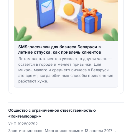
SMS-рассылки для бизнеса Беларуси в
летние отпуска: как привлечь клиентов
Летом часть клиентов уезжает, а другая часть —
остаётся в городе и меняет привычки. Для
микро‑, малого и среднего бизнеса в Беларуси
это время, когда обычные способы привлечения
работают хуже.
Общество с ограниченной ответственностью
«Контемпорари»
УНП
192802792
Зарегистрировано Мингорисполкомом 13 апреля 2017 г.