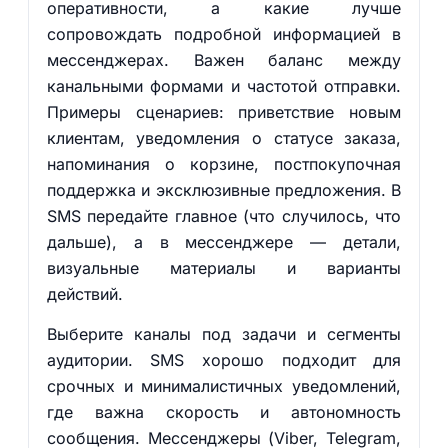
оперативности, а какие лучше
сопровождать подробной информацией в
мессенджерах. Важен баланс между
канальными формами и частотой отправки.
Примеры сценариев: приветствие новым
клиентам, уведомления о статусе заказа,
напоминания о корзине, постпокупочная
поддержка и эксклюзивные предложения. В
SMS передайте главное (что случилось, что
дальше), а в мессенджере — детали,
визуальные материалы и варианты
действий.
Выберите каналы под задачи и сегменты
аудитории. SMS хорошо подходит для
срочных и минималистичных уведомлений,
где важна скорость и автономность
сообщения. Мессенджеры (Viber, Telegram,