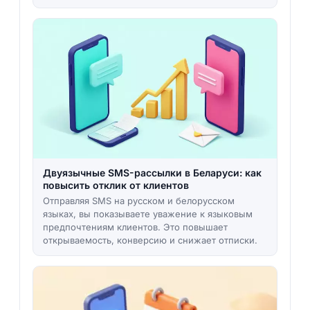
Двуязычные SMS-рассылки в Беларуси: как
повысить отклик от клиентов
Отправляя SMS на русском и белорусском
языках, вы показываете уважение к языковым
предпочтениям клиентов. Это повышает
открываемость, конверсию и снижает отписки.