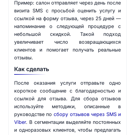
Пример: салон отправляет через день после
визита SMS с просьбой оценить услугу и
ссылкой на форму отзыва, через 25 дней —
напоминание о следующей процедуре с
небольшой скидкой. Такой подход
увеличивает число возвращающихся
клиентов и помогает получать реальные
отзывы.
Как сделать
После оказания услуги отправьте одно
короткое сообщение с благодарностью и
ссылкой для отзыва. Для сбора отзывов
используйте методики, описанные в
руководстве по
сбору отзывов через SMS и
Viber
. В сегментации выделяйте постоянных
и одноразовых клиентов, чтобы предлагать