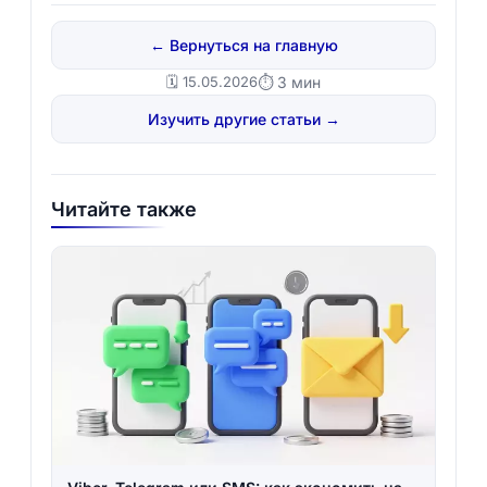
← Вернуться на главную
🗓️ 15.05.2026
⏱ 3 мин
Изучить другие статьи →
Читайте также