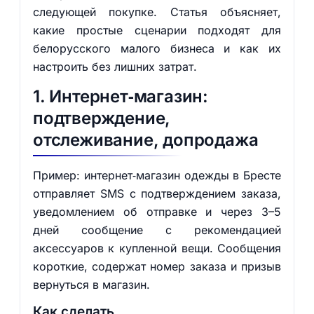
следующей покупке. Статья объясняет,
какие простые сценарии подходят для
белорусского малого бизнеса и как их
настроить без лишних затрат.
1. Интернет‑магазин:
подтверждение,
отслеживание, допродажа
Пример: интернет‑магазин одежды в Бресте
отправляет SMS с подтверждением заказа,
уведомлением об отправке и через 3–5
дней сообщение с рекомендацией
аксессуаров к купленной вещи. Сообщения
короткие, содержат номер заказа и призыв
вернуться в магазин.
Как сделать