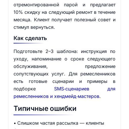
отремонтированной парой и предлагает
10% скидку на следующий ремонт в течение
месяца. Клиент получает полезный совет и
стимул вернуться.
Как сделать
Подготовьте 2–3 шаблона: инструкция по
уходу, напоминание о сроке следующего
обслуживания, предложение
сопутствующих услуг. Для ремесленников
есть готовые сценарии и примеры в
подборке
SMS‑сценариев для
ремесленников и хендмейд‑мастеров
.
Типичные ошибки
Слишком частая рассылка — клиенты