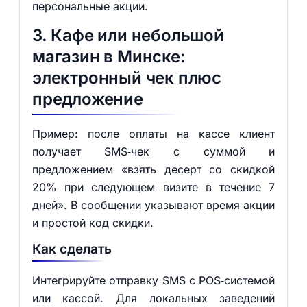
персональные акции.
3. Кафе или небольшой
магазин в Минске:
электронный чек плюс
предложение
Пример: после оплаты на кассе клиент
получает SMS‑чек с суммой и
предложением «взять десерт со скидкой
20% при следующем визите в течение 7
дней». В сообщении указывают время акции
и простой код скидки.
Как сделать
Интегрируйте отправку SMS с POS‑системой
или кассой. Для локальных заведений