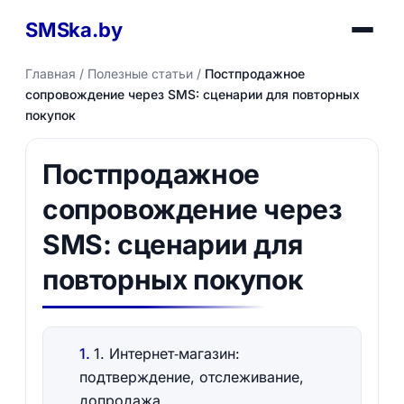
SMSka.by
Главная
/
Полезные статьи
/
Постпродажное
сопровождение через SMS: сценарии для повторных
покупок
Постпродажное
сопровождение через
SMS: сценарии для
повторных покупок
1. Интернет‑магазин:
подтверждение, отслеживание,
допродажа