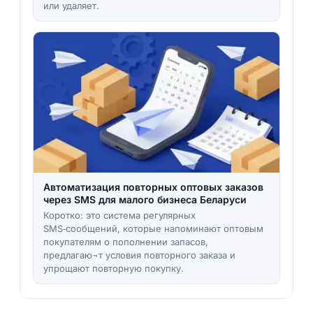
или удаляет.
Автоматизация повторных оптовых заказов
через SMS для малого бизнеса Беларуси
Коротко: это система регулярных
SMS‑сообщений, которые напоминают оптовым
покупателям о пополнении запасов,
предлагаю¬т условия повторного заказа и
упрощают повторную покупку.