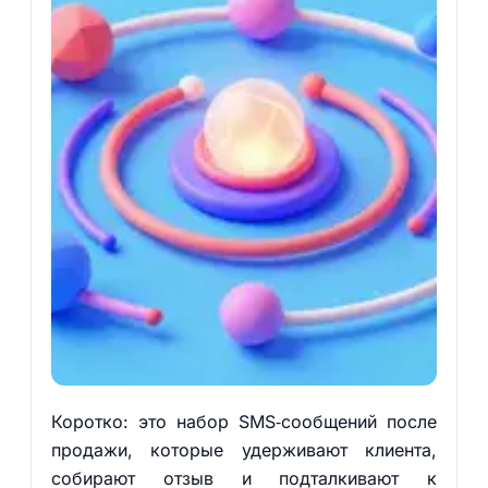
Коротко: это набор SMS‑сообщений после
продажи, которые удерживают клиента,
собирают отзыв и подталкивают к