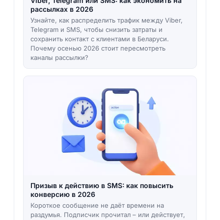
Viber, Telegram или SMS: как экономить на
рассылках в 2026
Узнайте, как распределить трафик между Viber,
Telegram и SMS, чтобы снизить затраты и
сохранить контакт с клиентами в Беларуси.
Почему осенью 2026 стоит пересмотреть
каналы рассылки?
Призыв к действию в SMS: как повысить
конверсию в 2026
Короткое сообщение не даёт времени на
раздумья. Подписчик прочитал – или действует,