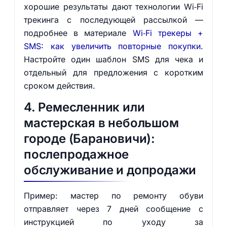
хорошие результаты дают технологии Wi‑Fi
трекинга с последующей рассылкой —
подробнее в материале
Wi‑Fi трекеры +
SMS: как увеличить повторные покупки
.
Настройте один шаблон SMS для чека и
отдельный для предложения с коротким
сроком действия.
4. Ремесленник или
мастерская в небольшом
городе (Барановичи):
послепродажное
обслуживание и допродажи
Пример: мастер по ремонту обуви
отправляет через 7 дней сообщение с
инструкцией по уходу за