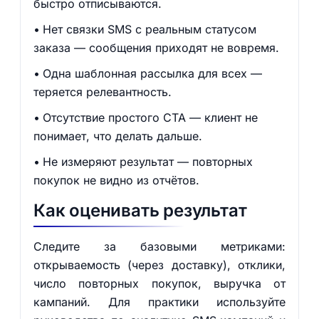
быстро отписываются.
Нет связки SMS с реальным статусом
заказа — сообщения приходят не вовремя.
Одна шаблонная рассылка для всех —
теряется релевантность.
Отсутствие простого CTA — клиент не
понимает, что делать дальше.
Не измеряют результат — повторных
покупок не видно из отчётов.
Как оценивать результат
Следите за базовыми метриками:
открываемость (через доставку), отклики,
число повторных покупок, выручка от
кампаний. Для практики используйте