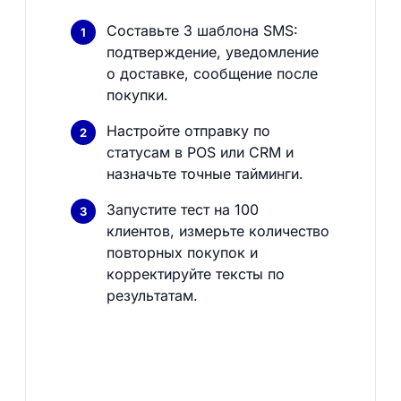
Составьте 3 шаблона SMS:
подтверждение, уведомление
о доставке, сообщение после
покупки.
Настройте отправку по
статусам в POS или CRM и
назначьте точные тайминги.
Запустите тест на 100
клиентов, измерьте количество
повторных покупок и
корректируйте тексты по
результатам.