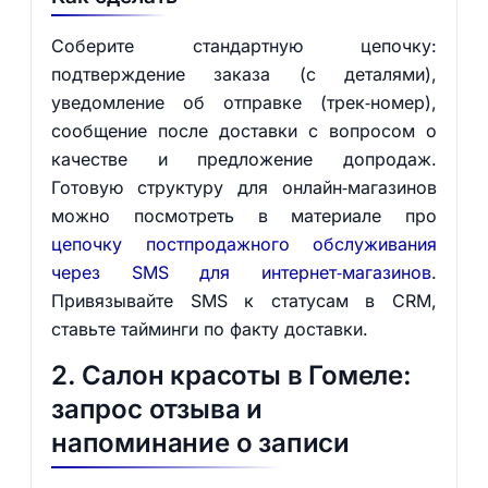
Соберите стандартную цепочку:
подтверждение заказа (с деталями),
уведомление об отправке (трек‑номер),
сообщение после доставки с вопросом о
качестве и предложение допродаж.
Готовую структуру для онлайн‑магазинов
можно посмотреть в материале про
цепочку постпродажного обслуживания
через SMS для интернет‑магазинов
.
Привязывайте SMS к статусам в CRM,
ставьте тайминги по факту доставки.
2. Салон красоты в Гомеле:
запрос отзыва и
напоминание о записи