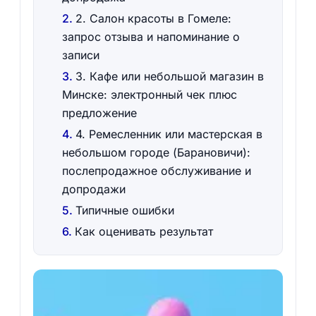
2. Салон красоты в Гомеле:
запрос отзыва и напоминание о
записи
3. Кафе или небольшой магазин в
Минске: электронный чек плюс
предложение
4. Ремесленник или мастерская в
небольшом городе (Барановичи):
послепродажное обслуживание и
допродажи
Типичные ошибки
Как оценивать результат